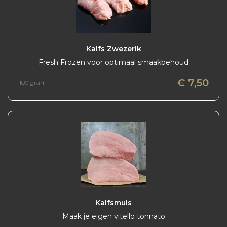
Kalfs Zwezerik
Fresh Frozen voor optimaal smaakbehoud
€ 7,50
100 gram
Kalfsmuis
Maak je eigen vitello tonnato