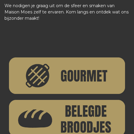
We nodigen je graag uit om de sfeer en smaken van
Maison Moes zelf te ervaren. Kom langs en ontdek wat ons
bijzonder maakt!