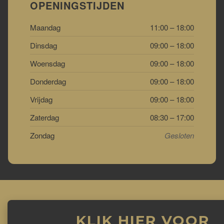
OPENINGSTIJDEN
Maandag
11:00 – 18:00
Dinsdag
09:00 – 18:00
Woensdag
09:00 – 18:00
Donderdag
09:00 – 18:00
Vrijdag
09:00 – 18:00
Zaterdag
08:30 – 17:00
Zondag
Gesloten
KLIK HIER VOOR