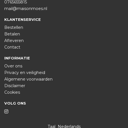
0765655815
mail@maisonmoes.nl
KLANTENSERVICE
Bestellen
Betalen
Afleveren
Contact
INFORMATIE
Over ons
Privacy en veiligheid
Algemene voorwaarden
Disclaimer
Cookies
VOLG ONS
Taal