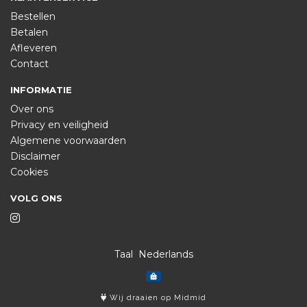
Bestellen
Betalen
Afleveren
Contact
INFORMATIE
Over ons
Privacy en veiligheid
Algemene voorwaarden
Disclaimer
Cookies
VOLG ONS
Taal
Wij draaien op Midmid