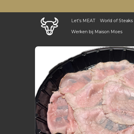
Let's MEAT
World of Steaks
Werken bij Maison Moes