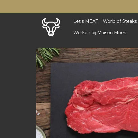
Let's MEAT
World of Steaks
Werken bij Maison Moes