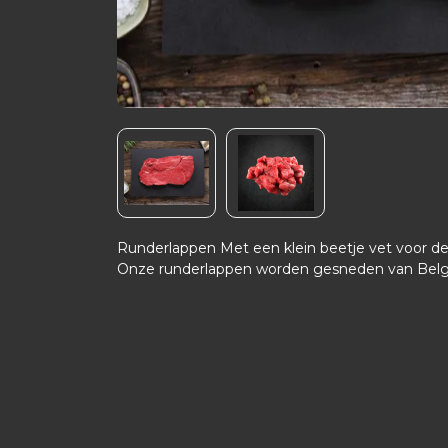
Runderlappen Met een klein beetje vet voor de
Onze runderlappen worden gesneden van Belgi