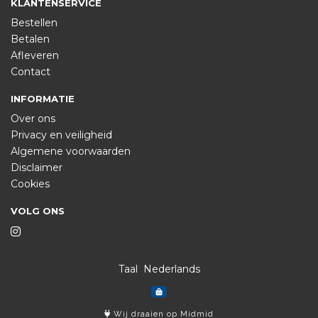
KLANTENSERVICE
Bestellen
Betalen
Afleveren
Contact
INFORMATIE
Over ons
Privacy en veiligheid
Algemene voorwaarden
Disclaimer
Cookies
VOLG ONS
Taal
Wij draaien op Midmid