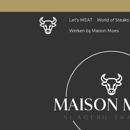
Let's MEAT
World of Steaks
Werken bij Maison Moes