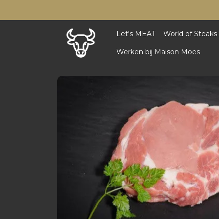
Let's MEAT
World of Steaks
Werken bij Maison Moes