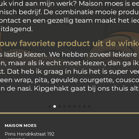
MAISON MOES
Prins Hendrikstraat 192