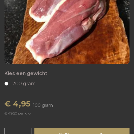
Kies een gewicht
200 gram
€ 4,95
100 gram
€ 49,50 per kilo