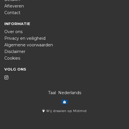
Afleveren
Contact
INFORMATIE
Over ons
Privacy en veiligheid
Algemene voorwaarden
Disclaimer
Cookies
VOLG ONS
Taal
Wij draaien op Midmid