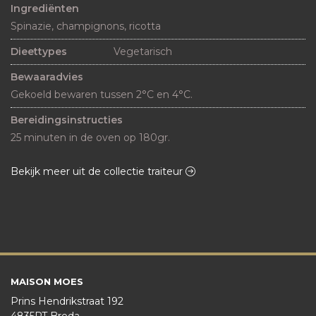
Ingrediënten
Spinazie, champignons, ricotta
Dieettypes
Vegetarisch
Bewaaradvies
Gekoeld bewaren tussen 2°C en 4°C.
Bereidingsinstructies
25 minuten in de oven op 180gr.
Bekijk meer uit de collectie traiteur
MAISON MOES
Prins Hendrikstraat 192