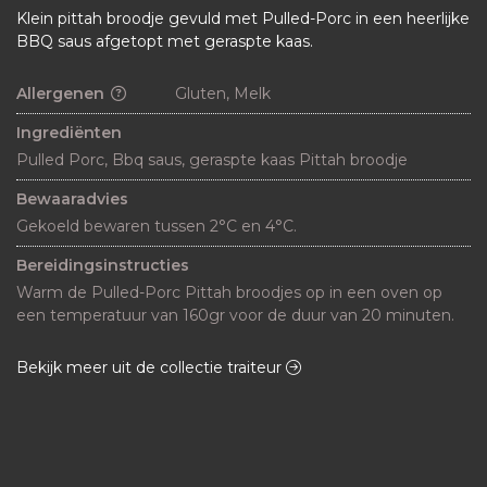
Klein pittah broodje gevuld met Pulled-Porc in een heerlijke
BBQ saus afgetopt met geraspte kaas.
Allergenen
Gluten, Melk
Ingrediënten
Pulled Porc, Bbq saus, geraspte kaas Pittah broodje
Bewaaradvies
Gekoeld bewaren tussen 2°C en 4°C.
Bereidingsinstructies
Warm de Pulled-Porc Pittah broodjes op in een oven op 
een temperatuur van 160gr voor de duur van 20 minuten.
Bekijk meer uit de collectie traiteur