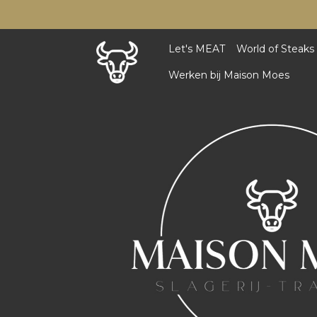
Let's MEAT
World of Steaks
Werken bij Maison Moes