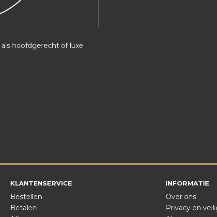
 als hoofdgerecht of luxe
KLANTENSERVICE
INFORMATIE
Bestellen
Over ons
Betalen
Privacy en veil