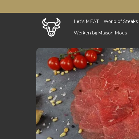
Let's MEAT
World of Steaks
Werken bij Maison Moes