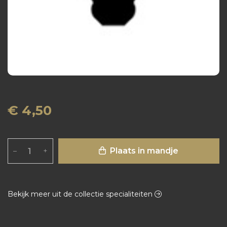
€ 4,50
Plaats in mandje
–
+
Bekijk meer uit de collectie specialiteiten