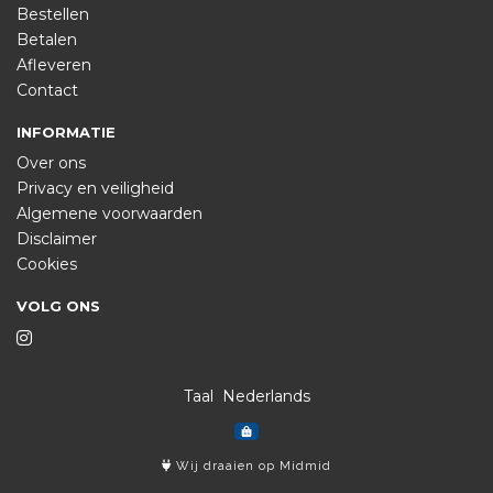
Bestellen
Betalen
Afleveren
Contact
INFORMATIE
Over ons
Privacy en veiligheid
Algemene voorwaarden
Disclaimer
Cookies
VOLG ONS
Taal
Wij draaien op Midmid