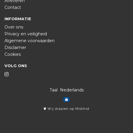
Afleveren
Contact
INFORMATIE
Over ons
Privacy en veiligheid
Algemene voorwaarden
Disclaimer
Cookies
VOLG ONS
Taal
Wij draaien op Midmid