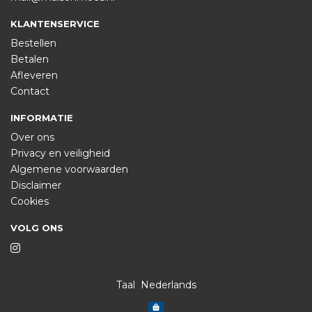
KLANTENSERVICE
Bestellen
Betalen
Afleveren
Contact
INFORMATIE
Over ons
Privacy en veiligheid
Algemene voorwaarden
Disclaimer
Cookies
VOLG ONS
Taal