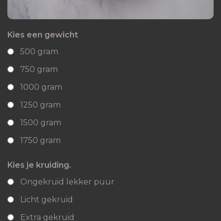
Kies een gewicht
500 gram
750 gram
1000 gram
1250 gram
1500 gram
1750 gram
Kies je kruiding.
Ongekruid lekker puur
Licht gekruid
Extra gekruid