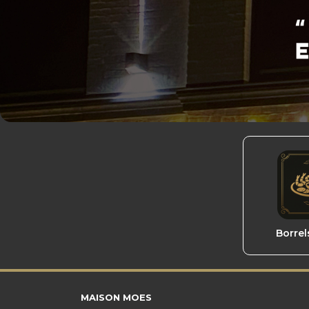
Borrel
MAISON MOES