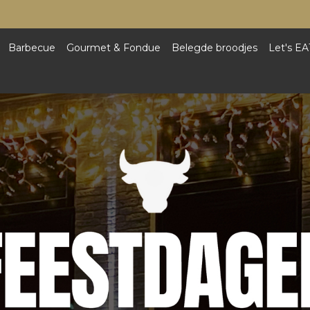
Barbecue
Gourmet & Fondue
Belegde broodjes
Let's EA