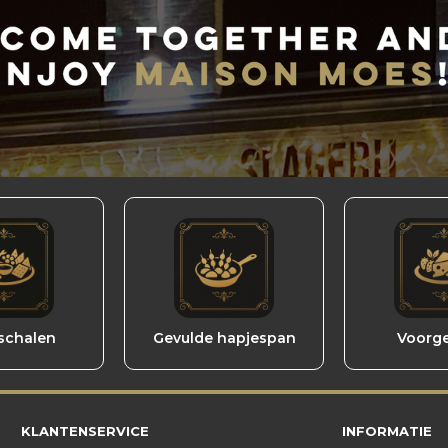
schalen
Gevulde hapjespan
Voorg
KLANTENSERVICE
INFORMATIE