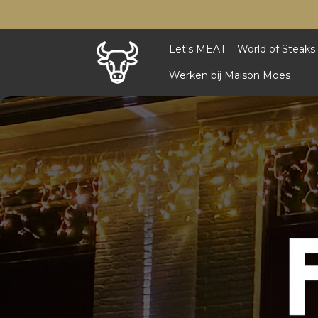
Let's MEAT
World of Steaks
Werken bij Maison Moes