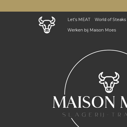
Let's MEAT
World of Steaks
Werken bij Maison Moes