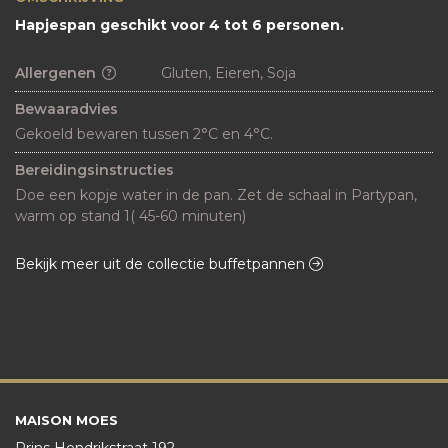
Hapjespan geschikt voor 4 tot 6 personen.
Allergenen
Gluten, Eieren, Soja
Bewaaradvies
Gekoeld bewaren tussen 2°C en 4°C.
Bereidingsinstructies
Doe een kopje water in de pan. Zet de schaal in Partypan, 
warm op stand 1( 45-60 minuten)
Bekijk meer uit de collectie buffetpannen
MAISON MOES