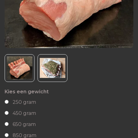
Kies een gewicht
250 gram
450 gram
650 gram
850 gram