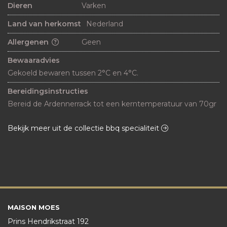
Dieren
Varken
Land van herkomst
Nederland
Allergenen
Geen
Bewaaradvies
Gekoeld bewaren tussen 2°C en 4°C.
Bereidingsinstructies
Bereid de Ardennerrack tot een kerntemperatuur van 70gr
Bekijk meer uit de collectie bbq specialiteit
MAISON MOES
Prins Hendrikstraat 192