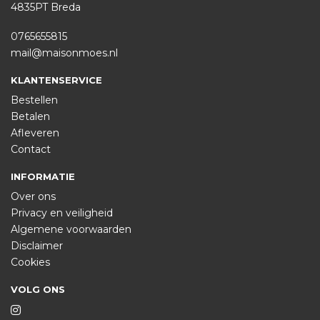
4835PT Breda
0765655815
mail@maisonmoes.nl
KLANTENSERVICE
Bestellen
Betalen
Afleveren
Contact
INFORMATIE
Over ons
Privacy en veiligheid
Algemene voorwaarden
Disclaimer
Cookies
VOLG ONS