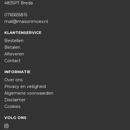
4835PT Breda
0765655815
mail@maisonmoes.nl
KLANTENSERVICE
Bestellen
Betalen
Afleveren
Contact
INFORMATIE
Over ons
Privacy en veiligheid
Algemene voorwaarden
Disclaimer
Cookies
VOLG ONS